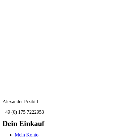
Alexander Przibill
+49 (0) 175 7222953
Dein Einkauf
Mein Konto