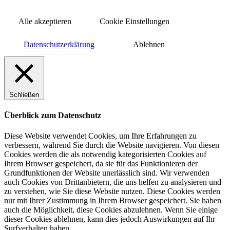
Alle akzeptieren
Cookie Einstellungen
Datenschutzerklärung
Ablehnen
Schließen
Überblick zum Datenschutz
Diese Website verwendet Cookies, um Ihre Erfahrungen zu
verbessern, während Sie durch die Website navigieren. Von diesen
Cookies werden die als notwendig kategorisierten Cookies auf
Ihrem Browser gespeichert, da sie für das Funktionieren der
Grundfunktionen der Website unerlässlich sind. Wir verwenden
auch Cookies von Drittanbietern, die uns helfen zu analysieren und
zu verstehen, wie Sie diese Website nutzen. Diese Cookies werden
nur mit Ihrer Zustimmung in Ihrem Browser gespeichert. Sie haben
auch die Möglichkeit, diese Cookies abzulehnen. Wenn Sie einige
dieser Cookies ablehnen, kann dies jedoch Auswirkungen auf Ihr
Surfverhalten haben.