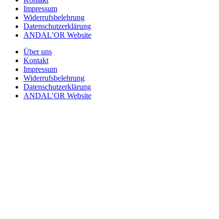
Impressum
Widerrufsbelehrung
Datenschutzerklärung
ANDAL’OR Website
Über uns
Kontakt
Impressum
Widerrufsbelehrung
Datenschutzerklärung
ANDAL’OR Website